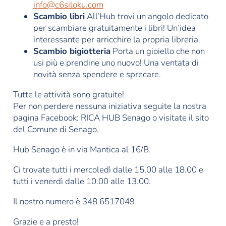
info@c6siloku.com
Scambio libri
All’Hub trovi un angolo dedicato
per scambiare gratuitamente i libri! Un’idea
interessante per arricchire la propria libreria.
Scambio bigiotteria
Porta un gioiello che non
usi più e prendine uno nuovo! Una ventata di
novità senza spendere e sprecare.
Tutte le attività sono gratuite!
Per non perdere nessuna iniziativa seguite la nostra
pagina Facebook: RICA HUB Senago o visitate il sito
del Comune di Senago.
Hub Senago è in via Mantica al 16/B.
Ci trovate tutti i mercoledì dalle 15.00 alle 18.00 e
tutti i venerdì dalle 10.00 alle 13.00.
Il nostro numero è 348 6517049
Grazie e a presto!