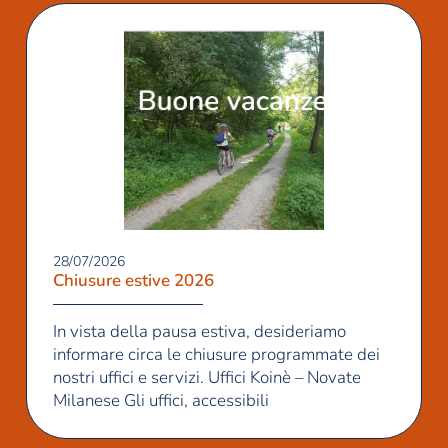
28/07/2026
Chiusure estive 2026
In vista della pausa estiva, desideriamo
informare circa le chiusure programmate dei
nostri uffici e servizi. Uffici Koinè – Novate
Milanese Gli uffici, accessibili