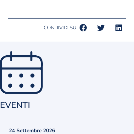
CONDIVIDI SU
EVENTI
24 Settembre 2026