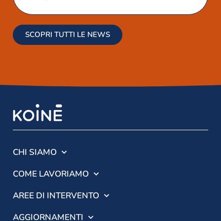
SCOPRI TUTTI LE NEWS
CHI SIAMO
COME LAVORIAMO
AREE DI INTERVENTO
AGGIORNAMENTI