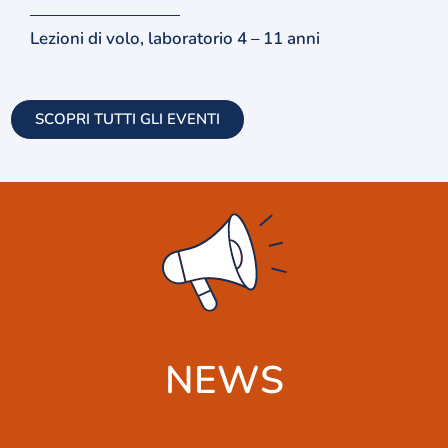
Lezioni di volo, laboratorio 4 – 11 anni
SCOPRI TUTTI GLI EVENTI
NEWS