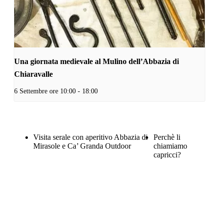
Una giornata medievale al Mulino dell’Abbazia di
Chiaravalle
6 Settembre ore 10:00
-
18:00
Visita serale con aperitivo Abbazia di
Perchè li
Mirasole e Ca’ Granda Outdoor
chiamiamo
capricci?