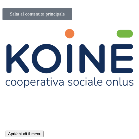
Salta al contenuto principale
Apri/chiudi il menu