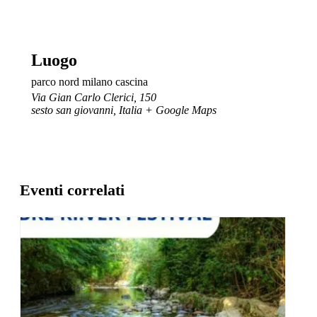
Luogo
parco nord milano cascina
Via Gian Carlo Clerici, 150
sesto san giovanni
,
Italia
+ Google Maps
Eventi correlati