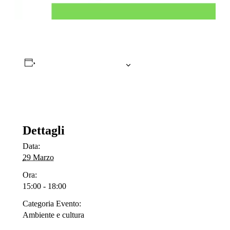
Salva nel tuo calendario
Dettagli
Data:
29 Marzo
Ora:
15:00 - 18:00
Categoria Evento:
Ambiente e cultura