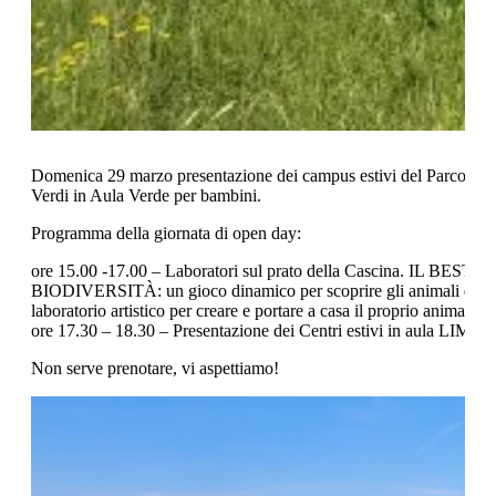
Domenica 29 marzo presentazione dei campus estivi del Parco Nord
Verdi in Aula Verde per bambini.
Programma della giornata di open day:
ore 15.00 -17.00 – Laboratori sul prato della Cascina. IL 
BIODIVERSITÀ: un gioco dinamico per scoprire gli animali del Parc
laboratorio artistico per creare e portare a casa il proprio animale s
ore 17.30 – 18.30 – Presentazione dei Centri estivi in aula LIM, pr
Non serve prenotare, vi aspettiamo!