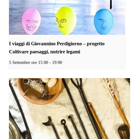
I viaggi di Giovannino Perdigiorno – progetto
Coltivare paesaggi, nutrire legami
5 Settembre ore 15:00
-
19:00