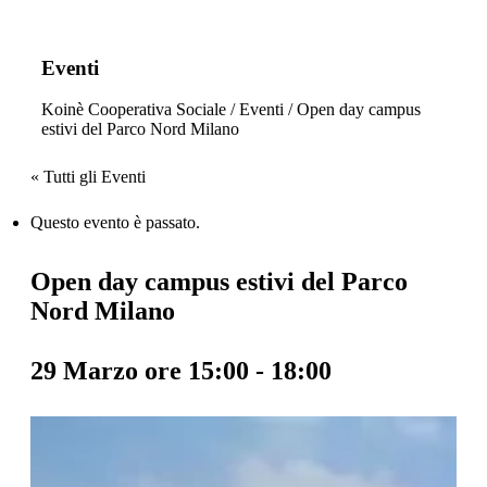
Eventi
Koinè Cooperativa Sociale
/
Eventi
/
Open day campus
estivi del Parco Nord Milano
« Tutti gli Eventi
Questo evento è passato.
Open day campus estivi del Parco
Nord Milano
29 Marzo ore 15:00
-
18:00