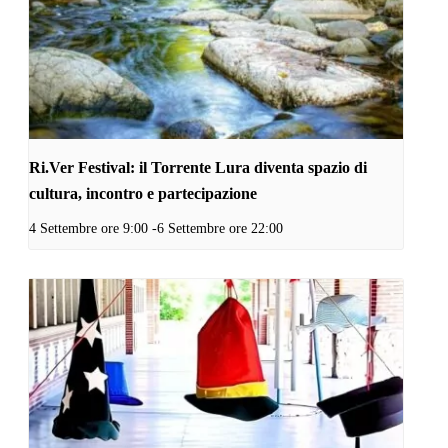
Ri.Ver Festival: il Torrente Lura diventa spazio di
cultura, incontro e partecipazione
4 Settembre ore 9:00
-
6 Settembre ore 22:00